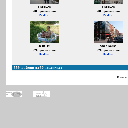
в Кремле
в Кремле
530 просмотров
530 просмотров
Rodion
Rodion
детишки
паб в Корке
528 просмотров
528 просмотров
Rodion
Rodion
359 файлов на 30 страницах
Powered