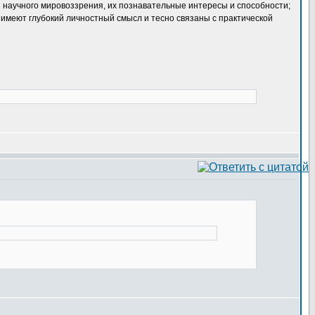
 научного мировоззрения, их познавательные интересы и способности;
имеют глубокий личностный смысл и тесно связаны с практической