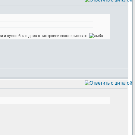
си и нужно было дома в них крючки всякие рисовать