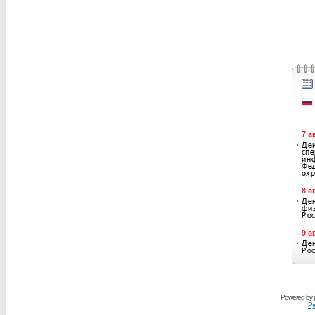
Powered by
Ру