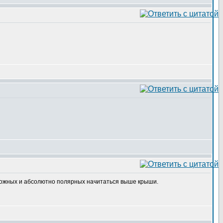
озможных и абсолютно полярных начитаться выше крыши.