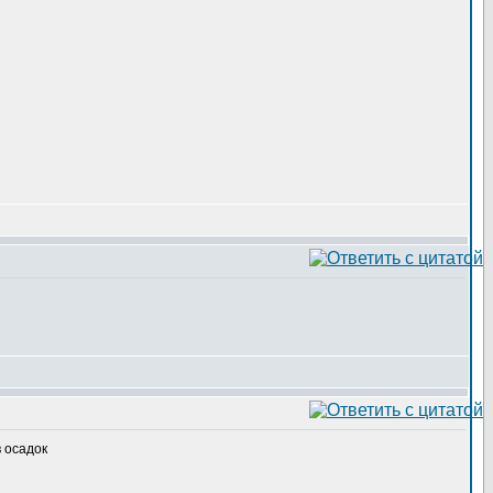
в осадок