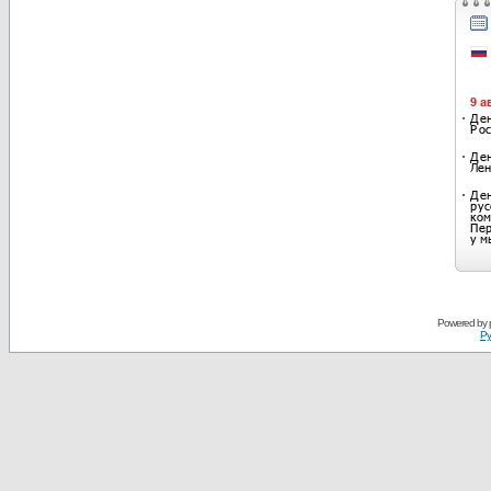
Powered by
Ру