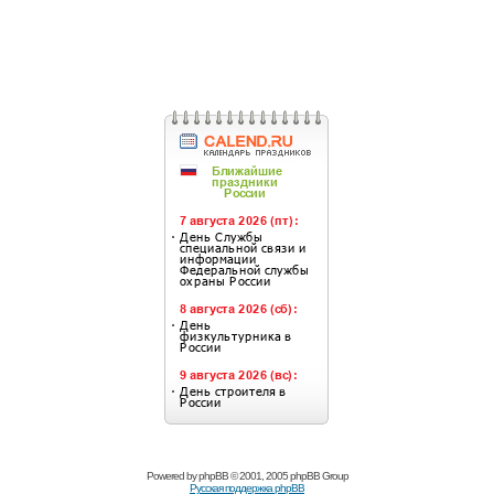
Powered by
phpBB
© 2001, 2005 phpBB Group
Русская поддержка phpBB