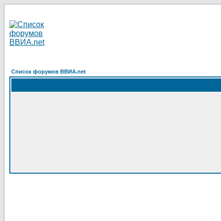
Список форумов ВВИА.net