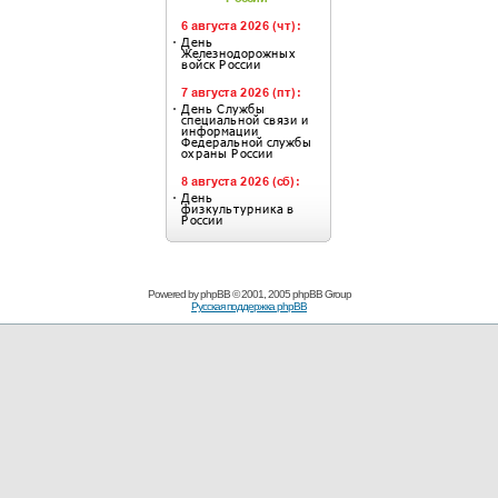
Powered by
phpBB
© 2001, 2005 phpBB Group
Русская поддержка phpBB