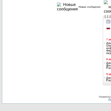
Новые сообщения
Powered by
Ру