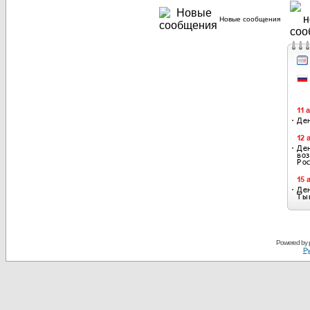
Новые сообщения
Powered by
Ру